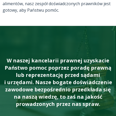
alimentów, nasz zespół doświadczonych prawników jest
gotowy, aby Państwu pomóc.
W naszej kancelarii prawnej uzyskacie
Państwo pomoc poprzez poradę prawną
lub reprezentację przed sądami
i urzędami. Nasze bogate doświadczenie
zawodowe bezpośrednio przedkłada się
na naszą wiedzę, to zaś na jakość
prowadzonych przez nas spraw.