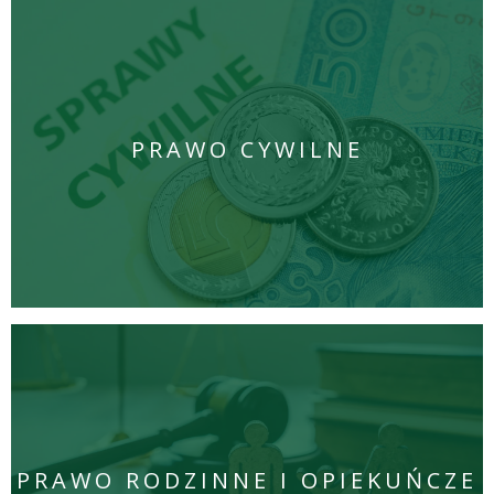
PRAWO CYWILNE
PRAWO RODZINNE I OPIEKUŃCZE