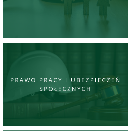
PRAWO PRACY I UBEZPIECZEŃ
SPOŁECZNYCH