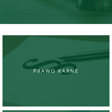
PRAWO KARNE