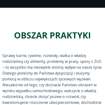
OBSZAR PRAKTYKI
Sprawy karne, cywilne, rozwody, walka o władzę
rodzicielską czy alimenty, problemy w pracy, spory z ZUS
– to wszystko ma niezwykle istotny wpływ na nasze życie.
Dlatego jesteśmy do Państwa dyspozycji i służymy
pomocą w obliczu największych życiowych wyzwań.
Niezależnie od tego, czy doznacie Państwo obrażeń w
wyniku wypadku samochodowego, walczycie o władzę
rodzicielską, chcecie złożyć pozew o rozwód, czy
kwestionujecie roszczenie ubezpieczeniowe, dochodzicie