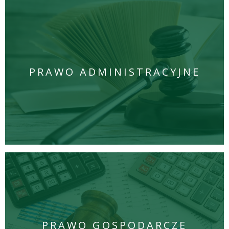
PRAWO ADMINISTRACYJNE
PRAWO GOSPODARCZE