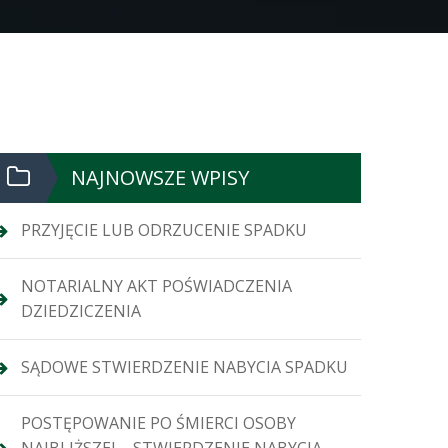
NAJNOWSZE WPISY
PRZYJĘCIE LUB ODRZUCENIE SPADKU
NOTARIALNY AKT POŚWIADCZENIA
DZIEDZICZENIA
SĄDOWE STWIERDZENIE NABYCIA SPADKU
POSTĘPOWANIE PO ŚMIERCI OSOBY