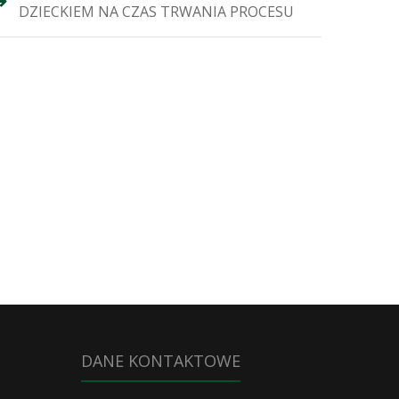
DZIECKIEM NA CZAS TRWANIA PROCESU
DANE KONTAKTOWE