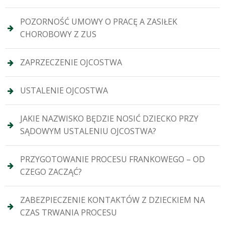
POZORNOŚĆ UMOWY O PRACĘ A ZASIŁEK
CHOROBOWY Z ZUS
ZAPRZECZENIE OJCOSTWA
USTALENIE OJCOSTWA
JAKIE NAZWISKO BĘDZIE NOSIĆ DZIECKO PRZY
SĄDOWYM USTALENIU OJCOSTWA?
PRZYGOTOWANIE PROCESU FRANKOWEGO – OD
CZEGO ZACZĄĆ?
ZABEZPIECZENIE KONTAKTÓW Z DZIECKIEM NA
CZAS TRWANIA PROCESU